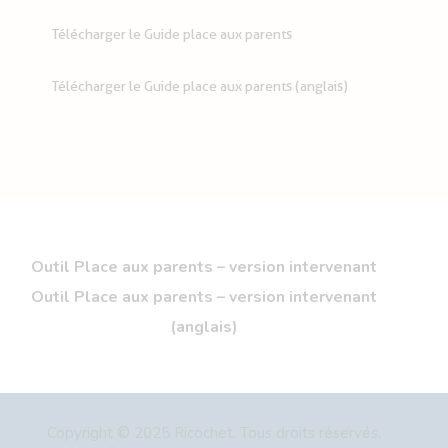
Télécharger le Guide place aux parents
Télécharger le Guide place aux parents (anglais)
Outil Place aux parents – version intervenant
Outil Place aux parents – version intervenant
(anglais)
Copyright © 2025 Ricochet. Tous droits réservés.