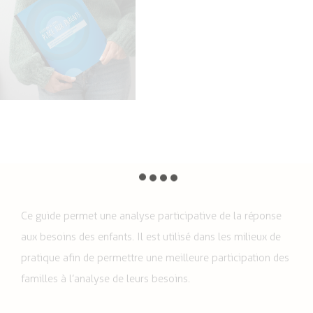
Ce guide permet une analyse participative de la réponse
aux besoins des enfants. Il est utilisé dans les milieux de
pratique afin de permettre une meilleure participation des
familles à l’analyse de leurs besoins.